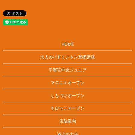
HOME
大人のバドミントン基礎講座
宇都宮中央ジュニア
マロニエオープン
しもつけオープン
ちびっこオープン
店舗案内
過去の大会