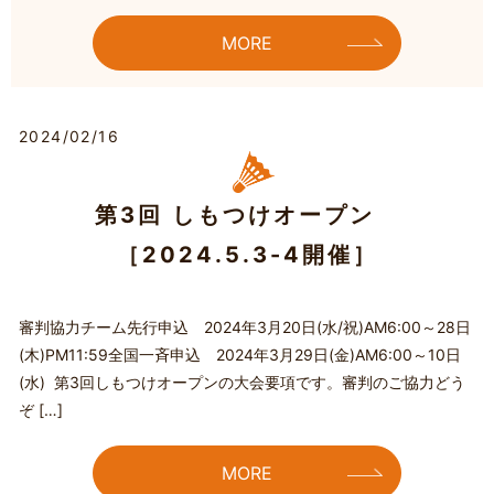
MORE
2024/02/16
第3回 しもつけオープン
［2024.5.3-4開催］
審判協力チーム先行申込 2024年3月20日(水/祝)AM6:00～28日
(木)PM11:59全国一斉申込 2024年3月29日(金)AM6:00～10日
(水) 第3回しもつけオープンの大会要項です。審判のご協力どう
ぞ […]
MORE