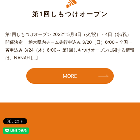
第1回しもつけオープン
第1回しもつけオープン 2022年5月3日（火/祝）・4日（水/祝）
開催決定！ 栃木県内チーム先行申込み 3/20（日）6:00～全国一
斉申込み 3/24（木）6:00～ 第1回しもつけオープンに関する情報
は、NANAH […]
MORE