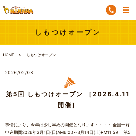
しもつけオープン
HOME
しもつけオープン
2026/02/08
第5回 しもつけオープン ［2026.4.11
開催］
事情により、今年は少し早めの開催となります・・・・ 全国一斉
申込期間2026年3月1日(日)AM6:00～3月14日(土)PM11:59 第5