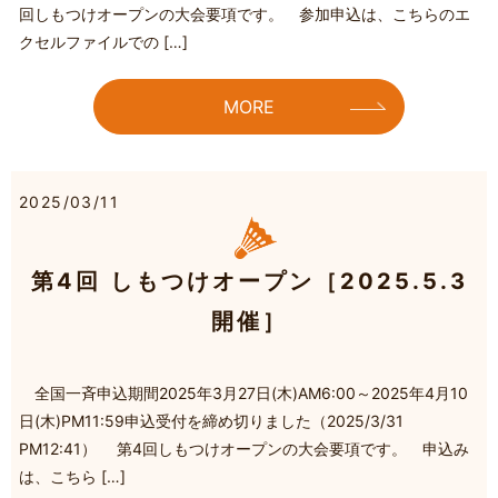
回しもつけオープンの大会要項です。 参加申込は、こちらのエ
クセルファイルでの […]
MORE
2025/03/11
第4回 しもつけオープン［2025.5.3
開催］
全国一斉申込期間2025年3月27日(木)AM6:00～2025年4月10
日(木)PM11:59申込受付を締め切りました（2025/3/31
PM12:41） 第4回しもつけオープンの大会要項です。 申込み
は、こちら […]