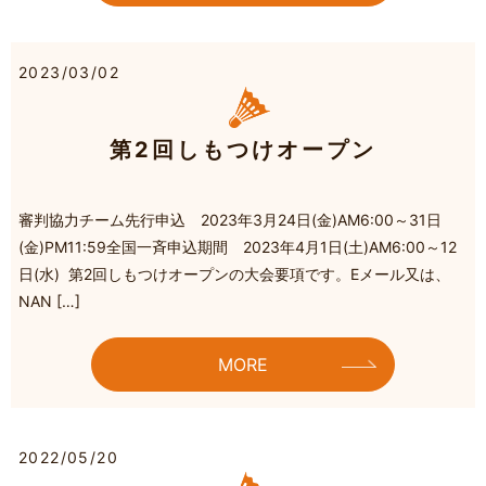
2023/03/02
第2回しもつけオープン
審判協力チーム先行申込 2023年3月24日(金)AM6:00～31日
(金)PM11:59全国一斉申込期間 2023年4月1日(土)AM6:00～12
日(水) 第2回しもつけオープンの大会要項です。Eメール又は、
NAN […]
MORE
2022/05/20