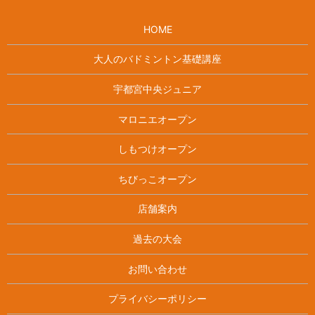
HOME
大人のバドミントン基礎講座
宇都宮中央ジュニア
マロニエオープン
しもつけオープン
ちびっこオープン
店舗案内
過去の大会
お問い合わせ
プライバシーポリシー