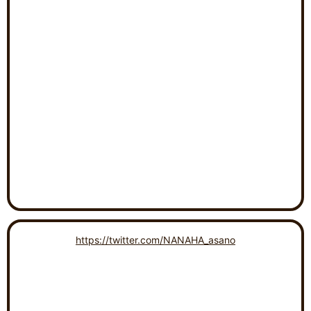
https://twitter.com/NANAHA_asano