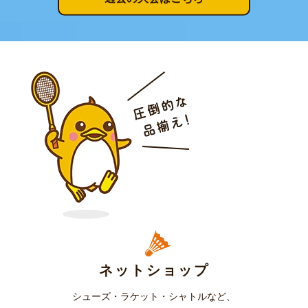
ネットショップ
シューズ・ラケット・シャトルなど、