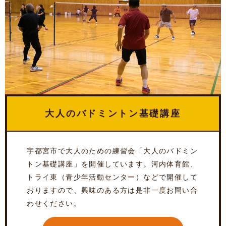
大人のバドミントン基礎講座
宇都宮市で大人のための練習会「大人のバドミン
トン基礎講座」を開催しています。河内体育館、
トライ東（青少年活動センター）などで開催して
おりますので、興味のある方は是非一度お問い合
わせください。