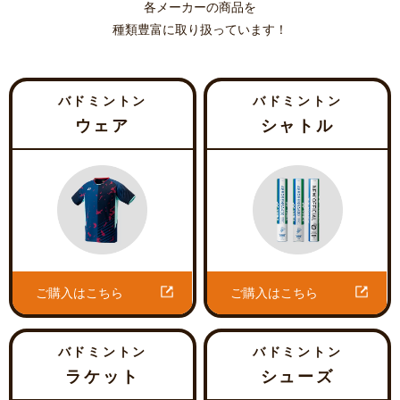
各メーカーの商品を
種類豊富に取り扱っています！
バドミントン
バドミントン
ウェア
シャトル
ご購入はこちら
ご購入はこちら
バドミントン
バドミントン
ラケット
シューズ