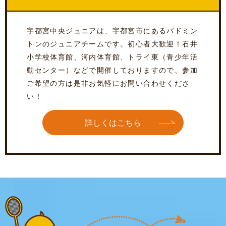
宇都宮中央ジュニアは、宇都宮市にあるバドミン
トンのジュニアチームです。初心者大歓迎！石井
小学校体育館、河内体育館、トライ東（青少年活
動センター）などで開催しておりますので、参加
ご希望の方は是非お気軽にお問い合わせくださ
い！
詳しくはこちら