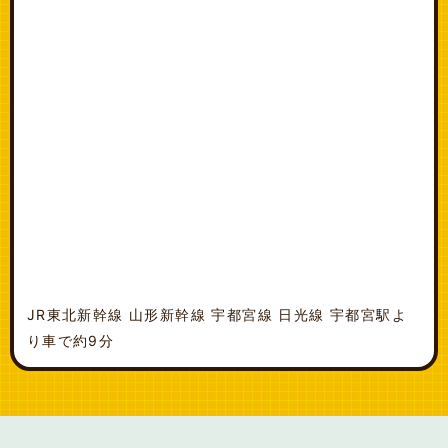
JR東北新幹線 山形新幹線 宇都宮線 日光線 宇都宮駅よ
り車で約9分