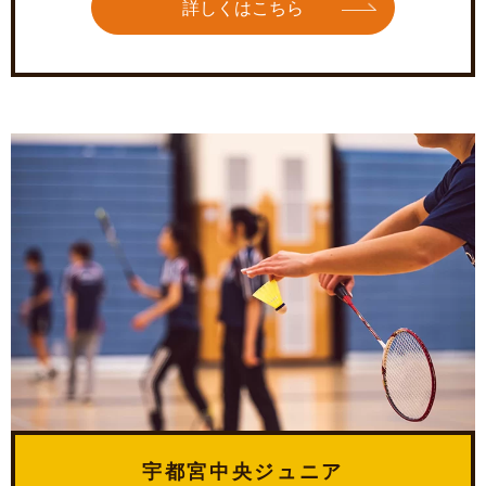
詳しくはこちら
宇都宮中央ジュニア