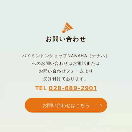
お問い合わせ
バドミントンショップNANAHA（ナナハ）
へのお問い合わせは
お電話または
お問い合わせフォームより
受け付けております。
TEL
028-689-2901
お問い合わせはこちら