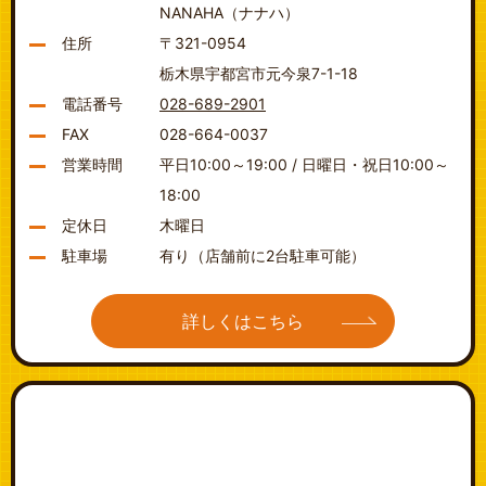
NANAHA（ナナハ）
住所
〒321-0954
栃木県宇都宮市元今泉7-1-18
電話番号
028-689-2901
FAX
028-664-0037
営業時間
平日10:00～19:00 / 日曜日・祝日10:00～
18:00
定休日
木曜日
駐車場
有り（店舗前に2台駐車可能）
詳しくはこちら