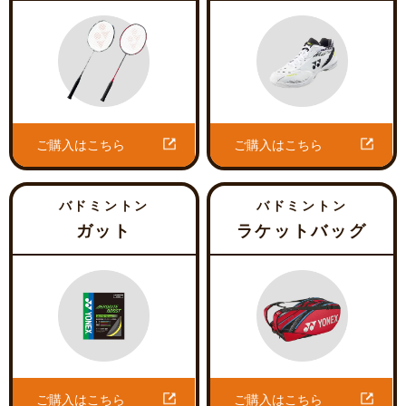
ご購入はこちら
ご購入はこちら
バドミントン
バドミントン
ガット
ラケットバッグ
ご購入はこちら
ご購入はこちら