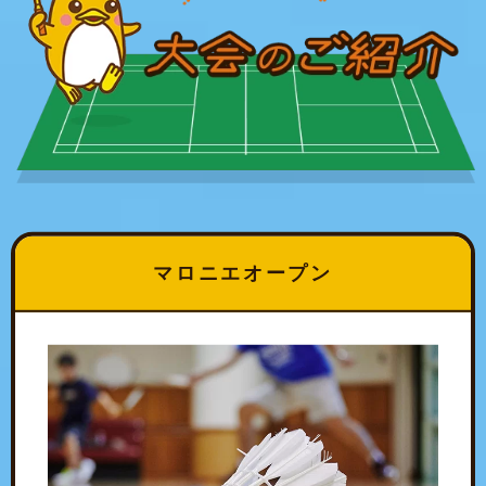
マロニエオープン