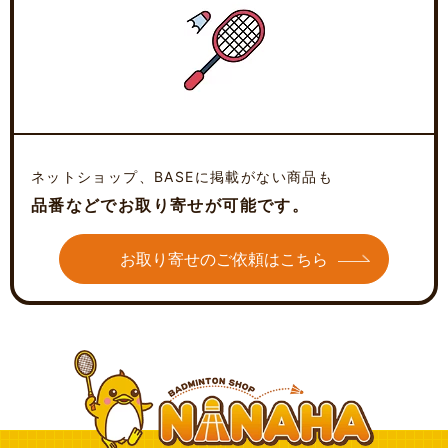
ネットショップ、BASEに掲載がない商品も
品番などでお取り寄せが可能です。
お取り寄せのご依頼はこちら