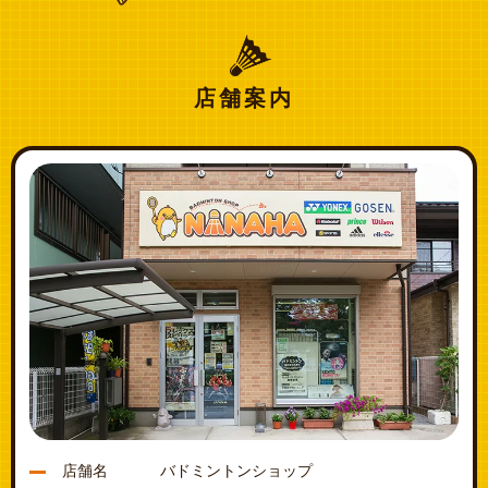
店舗案内
店舗名
バドミントンショップ