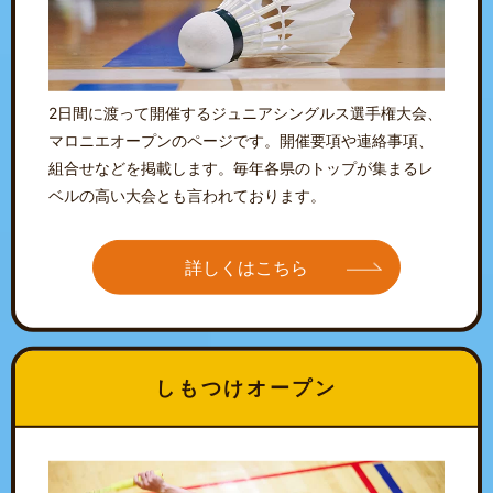
2日間に渡って開催するジュニアシングルス選手権大会、
マロニエオープンのページです。開催要項や連絡事項、
組合せなどを掲載します。毎年各県のトップが集まるレ
ベルの高い大会とも言われております。
詳しくはこちら
しもつけオープン