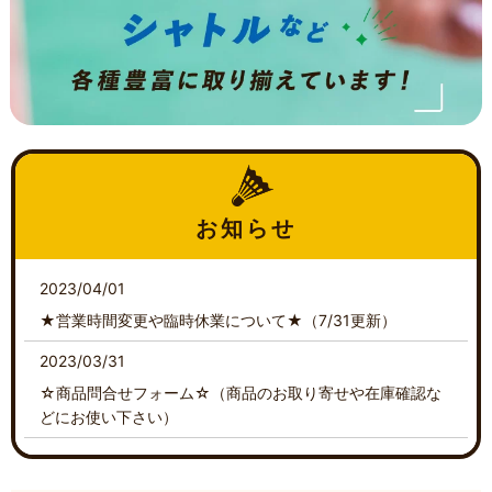
お知らせ
2023/04/01
★営業時間変更や臨時休業について★（7/31更新）
2023/03/31
☆商品問合せフォーム☆（商品のお取り寄せや在庫確認な
どにお使い下さい）