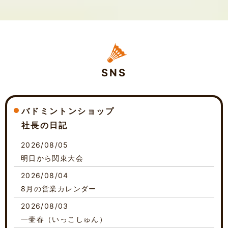
SNS
バドミントンショップ
社長の日記
2026/08/05
明日から関東大会
2026/08/04
8月の営業カレンダー
2026/08/03
一壷春（いっこしゅん）