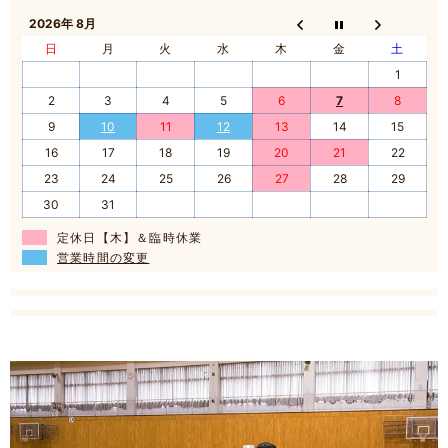
2026年 8月
日
月
火
水
木
金
土
1
2
3
4
5
6
7
8
9
10
11
12
13
14
15
16
17
18
19
20
21
22
23
24
25
26
27
28
29
30
31
定休日【木】＆臨時休業
営業時間の変更