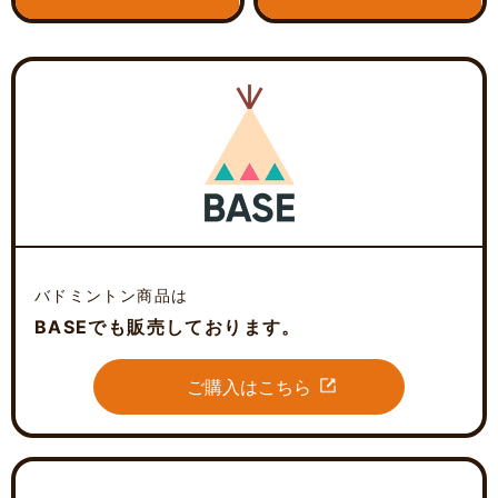
バドミントン商品は
BASEでも販売しております。
ご購入はこちら