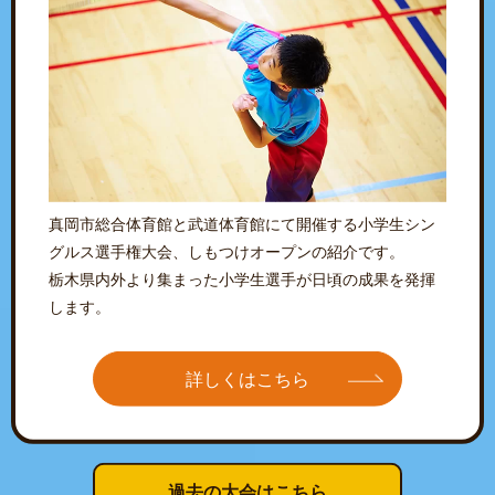
真岡市総合体育館と武道体育館にて開催する小学生シン
グルス選手権大会、しもつけオープンの紹介です。
栃木県内外より集まった小学生選手が日頃の成果を発揮
します。
詳しくはこちら
過去の大会はこちら