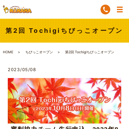
第2回 Tochigiちびっこオープン
HOME
ちびっこオープン
第2回 Tochigiちびっこオープン
2023/05/08