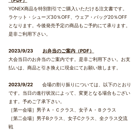
（PDF）
YONEX商品を特別割引でご購入いただける注文書です。
ラケット・シューズ30％OFF、ウェア・バッグ20％OFF
となります。今後発売予定の商品もご予約にて承ります。
是非ご利用下さい。
2023/9/23
お弁当のご案内（PDF）
大会当日のお弁当のご案内です。是非ご利用下さい。お支
払いは、商品と引き換えに現金にてお願い致します。
2023/9/22
会場の割り振りについては、以下のとおり
です。当日の進行状況によって、変更となる場合もござい
ます。予めご了承下さい。
［第一会場］男子Ａ・Ｃクラス、女子Ａ・Ｂクラス
［第二会場］男子Bクラス、女子Cクラス、全クラス交流
戦