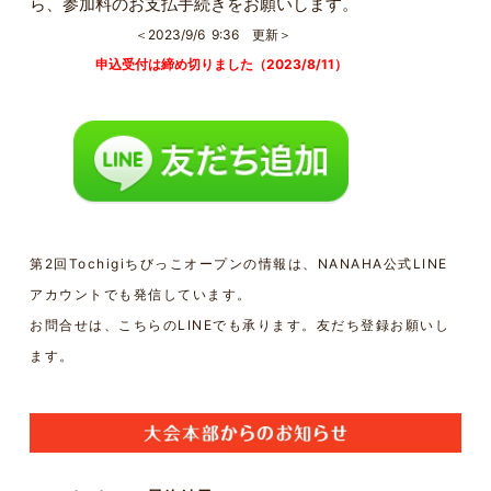
ら、参加料のお支払手続きをお願いします。
＜2023/9/6 9:36 更新＞
申込受付は締め切りました（2023/8/11）
第2回Tochigiちびっこオープンの情報は、NANAHA公式LINE
アカウントでも発信しています。
お問合せは、こちらのLINEでも承ります。友だち登録お願いし
ます。