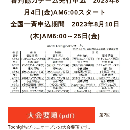
審判協力チーム先行申込 2023年8
月4日(金)AM6:00スタート
全国一斉申込期間 2023年8月10日
(木)AM6:00～25日(金)
第2回
Tochigiちびっこオープンの大会要項です。