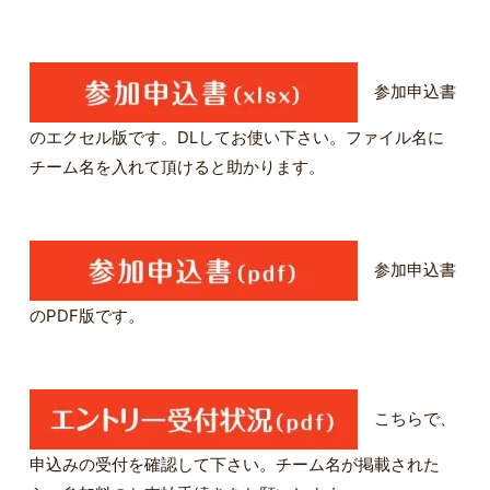
参加申込書
のエクセル版です。DLしてお使い下さい。ファイル名に
チーム名を入れて頂けると助かります。
参加申込書
のPDF版です。
こちらで、
申込みの受付を確認して下さい。チーム名が掲載された