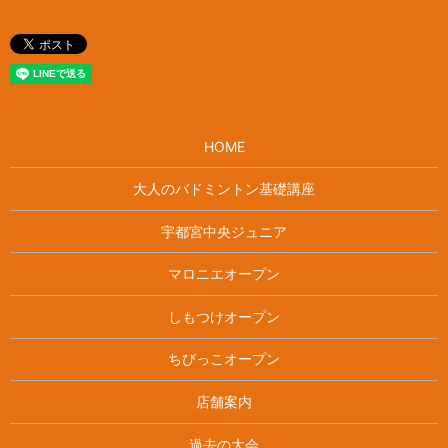
HOME
大人のバドミントン基礎講座
宇都宮中央ジュニア
マロニエオープン
しもつけオープン
ちびっこオープン
店舗案内
過去の大会