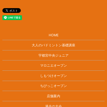
HOME
大人のバドミントン基礎講座
宇都宮中央ジュニア
マロニエオープン
しもつけオープン
ちびっこオープン
店舗案内
過去の大会