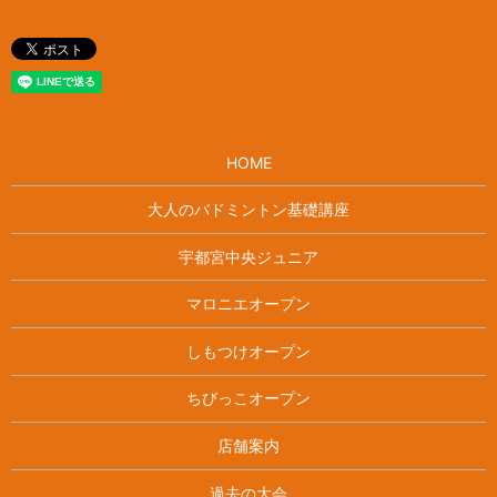
HOME
大人のバドミントン基礎講座
宇都宮中央ジュニア
マロニエオープン
しもつけオープン
ちびっこオープン
店舗案内
過去の大会