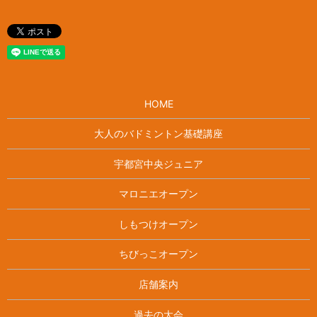
HOME
大人のバドミントン基礎講座
宇都宮中央ジュニア
マロニエオープン
しもつけオープン
ちびっこオープン
店舗案内
過去の大会