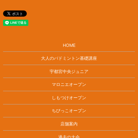
HOME
大人のバドミントン基礎講座
宇都宮中央ジュニア
マロニエオープン
しもつけオープン
ちびっこオープン
店舗案内
過去の大会