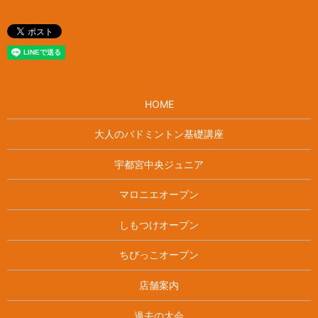
HOME
大人のバドミントン基礎講座
宇都宮中央ジュニア
マロニエオープン
しもつけオープン
ちびっこオープン
店舗案内
過去の大会