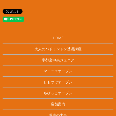
HOME
大人のバドミントン基礎講座
宇都宮中央ジュニア
マロニエオープン
しもつけオープン
ちびっこオープン
店舗案内
過去の大会