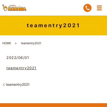
teamentry2021
HOME
teamentry2021
2022/06/01
teamentry2021
teamentry2021