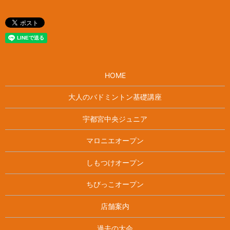
HOME
大人のバドミントン基礎講座
宇都宮中央ジュニア
マロニエオープン
しもつけオープン
ちびっこオープン
店舗案内
過去の大会