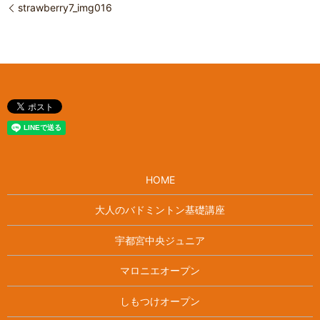
strawberry7_img016
HOME
大人のバドミントン基礎講座
宇都宮中央ジュニア
マロニエオープン
しもつけオープン