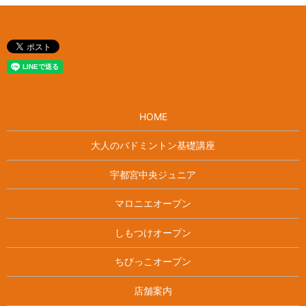
HOME
大人のバドミントン基礎講座
宇都宮中央ジュニア
マロニエオープン
しもつけオープン
ちびっこオープン
店舗案内