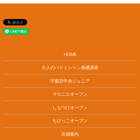
HOME
大人のバドミントン基礎講座
宇都宮中央ジュニア
マロニエオープン
しもつけオープン
ちびっこオープン
店舗案内