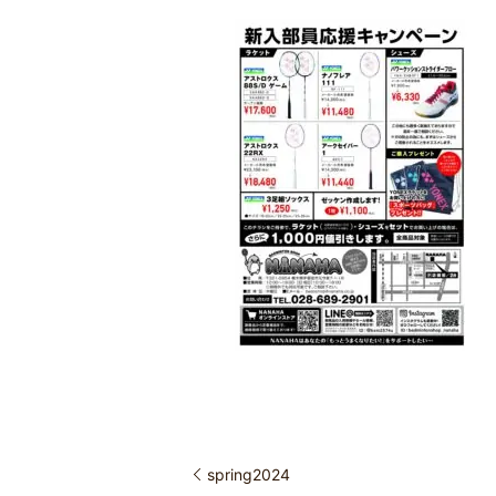
spring2024