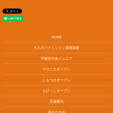
HOME
大人のバドミントン基礎講座
宇都宮中央ジュニア
マロニエオープン
しもつけオープン
ちびっこオープン
店舗案内
過去の大会