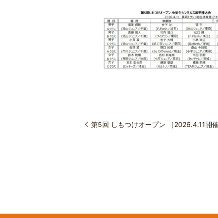
第5回 しもつけオープン ［2026.4.11開