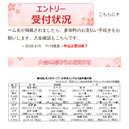
こちらに
チ
ーム名が掲載されましたら、参加料のお支払い手続きをお
願いします。入金確認もこちらです。
＜2026.3.15. 11:19更新＞
申込み受付終了