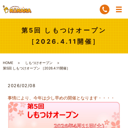
第5回 しもつけオープン
［2026.4.11開催］
HOME
しもつけオープン
第5回 しもつけオープン ［2026.4.11開催］
2026/02/08
事情により、今年は少し早めの開催となります・・・・