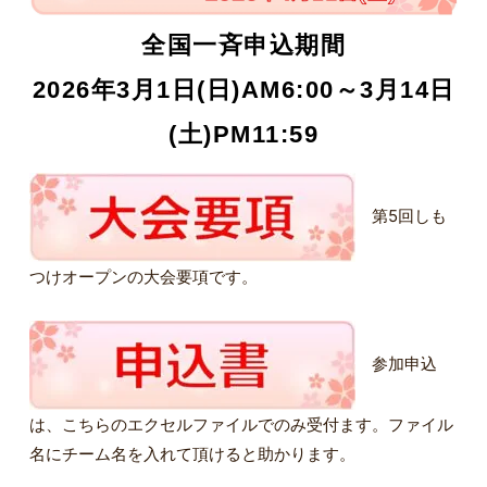
全国一斉申込期間
2026年3月1日(日)AM6:00～3月14日
(土)PM11:59
第5回しも
つけオープンの大会要項です。
参加申込
は、こちらのエクセルファイルでのみ受付ます。ファイル
名にチーム名を入れて頂けると助かります。