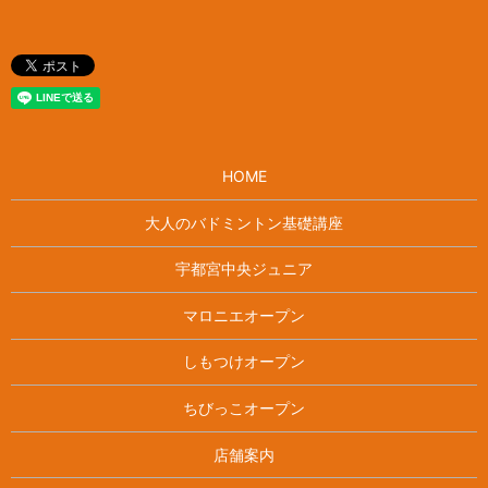
HOME
大人のバドミントン基礎講座
宇都宮中央ジュニア
マロニエオープン
しもつけオープン
ちびっこオープン
店舗案内