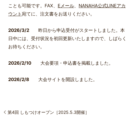
ことも可能です。FAX、
Eメール
、
NANAHA公式LINEアカ
ウント
宛てに、注文書をお送りください。
2026/3/2
昨日から申込受付がスタートしました。本
日中には、受付状況を初回更新いたしますので、しばらく
お待ちください。
2026/2/10
大会要項・申込書を掲載しました。
2026/2/8
大会サイトを開設しました。
第4回 しもつけオープン［2025.5.3開催］