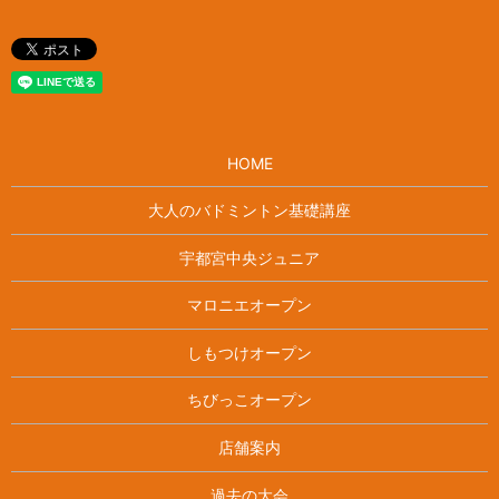
HOME
大人のバドミントン基礎講座
宇都宮中央ジュニア
マロニエオープン
しもつけオープン
ちびっこオープン
店舗案内
過去の大会