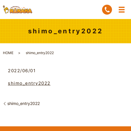
shimo_entry2022
HOME
shimo_entry2022
2022/06/01
shimo_entry2022
shimo_entry2022