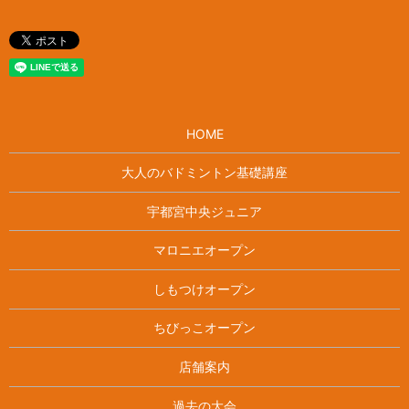
HOME
大人のバドミントン基礎講座
宇都宮中央ジュニア
マロニエオープン
しもつけオープン
ちびっこオープン
店舗案内
過去の大会