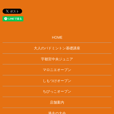
HOME
大人のバドミントン基礎講座
宇都宮中央ジュニア
マロニエオープン
しもつけオープン
ちびっこオープン
店舗案内
過去の大会