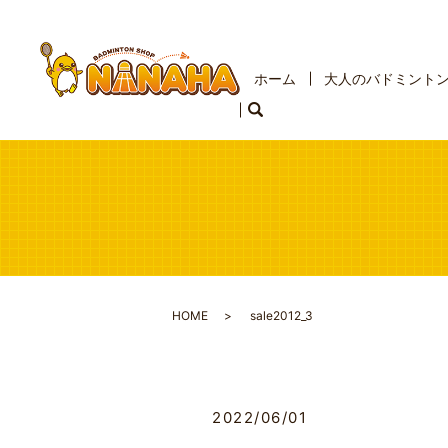
ホーム
大人のバドミント
HOME
sale2012_3
2022/06/01