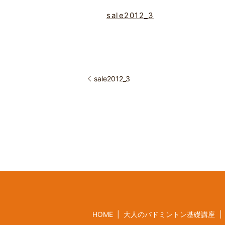
sale2012_3
sale2012_3
HOME
大人のバドミントン基礎講座