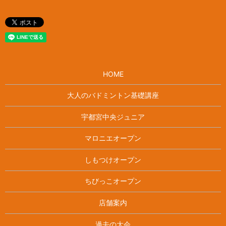
HOME
大人のバドミントン基礎講座
宇都宮中央ジュニア
マロニエオープン
しもつけオープン
ちびっこオープン
店舗案内
過去の大会