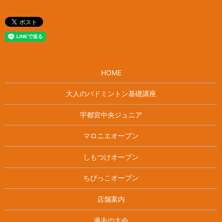
HOME
大人のバドミントン基礎講座
宇都宮中央ジュニア
マロニエオープン
しもつけオープン
ちびっこオープン
店舗案内
過去の大会