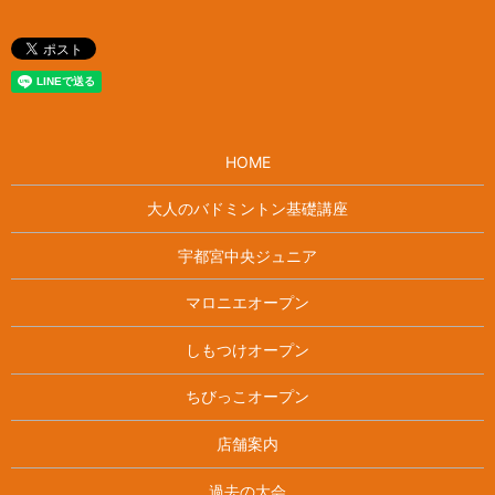
HOME
大人のバドミントン基礎講座
宇都宮中央ジュニア
マロニエオープン
しもつけオープン
ちびっこオープン
店舗案内
過去の大会