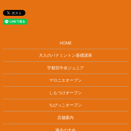
HOME
大人のバドミントン基礎講座
宇都宮中央ジュニア
マロニエオープン
しもつけオープン
ちびっこオープン
店舗案内
過去の大会