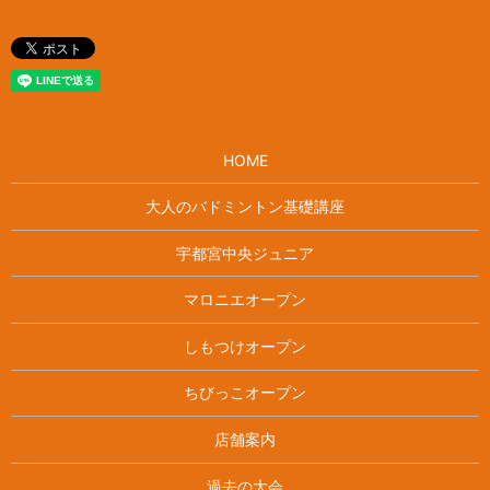
HOME
大人のバドミントン基礎講座
宇都宮中央ジュニア
マロニエオープン
しもつけオープン
ちびっこオープン
店舗案内
過去の大会