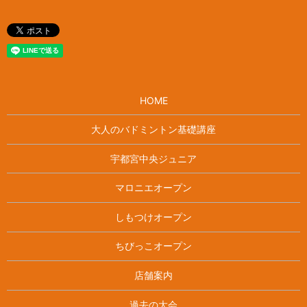
HOME
大人のバドミントン基礎講座
宇都宮中央ジュニア
マロニエオープン
しもつけオープン
ちびっこオープン
店舗案内
過去の大会