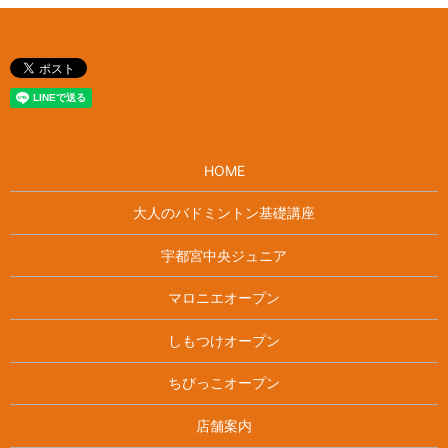
HOME
大人のバドミントン基礎講座
宇都宮中央ジュニア
マロニエオープン
しもつけオープン
ちびっこオープン
店舗案内