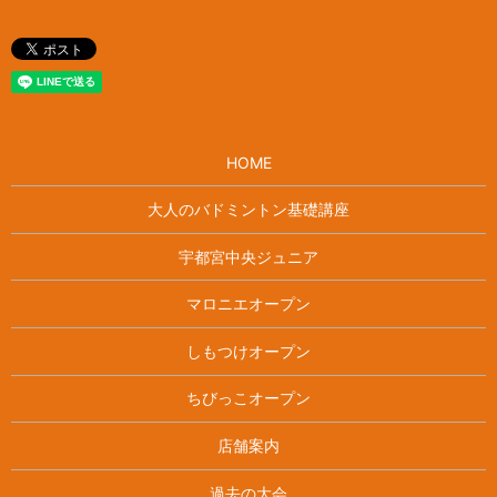
HOME
大人のバドミントン基礎講座
宇都宮中央ジュニア
マロニエオープン
しもつけオープン
ちびっこオープン
店舗案内
過去の大会