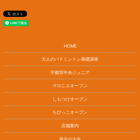
HOME
大人のバドミントン基礎講座
宇都宮中央ジュニア
マロニエオープン
しもつけオープン
ちびっこオープン
店舗案内
過去の大会