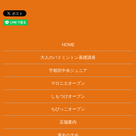
HOME
大人のバドミントン基礎講座
宇都宮中央ジュニア
マロニエオープン
しもつけオープン
ちびっこオープン
店舗案内
過去の大会