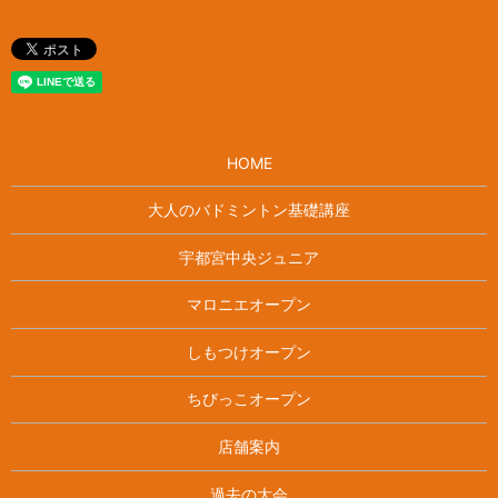
HOME
大人のバドミントン基礎講座
宇都宮中央ジュニア
マロニエオープン
しもつけオープン
ちびっこオープン
店舗案内
過去の大会