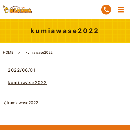
kumiawase2022
HOME
kumiawase2022
2022/06/01
kumiawase2022
kumiawase2022