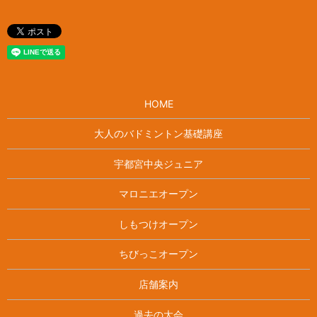
HOME
大人のバドミントン基礎講座
宇都宮中央ジュニア
マロニエオープン
しもつけオープン
ちびっこオープン
店舗案内
過去の大会