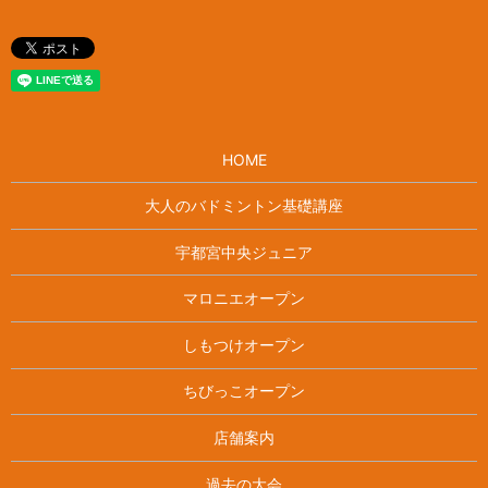
HOME
大人のバドミントン基礎講座
宇都宮中央ジュニア
マロニエオープン
しもつけオープン
ちびっこオープン
店舗案内
過去の大会