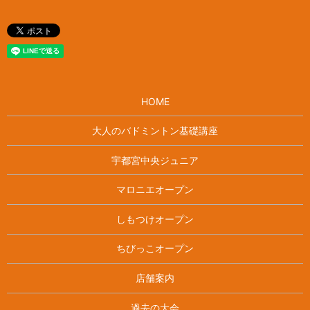
HOME
大人のバドミントン基礎講座
宇都宮中央ジュニア
マロニエオープン
しもつけオープン
ちびっこオープン
店舗案内
過去の大会