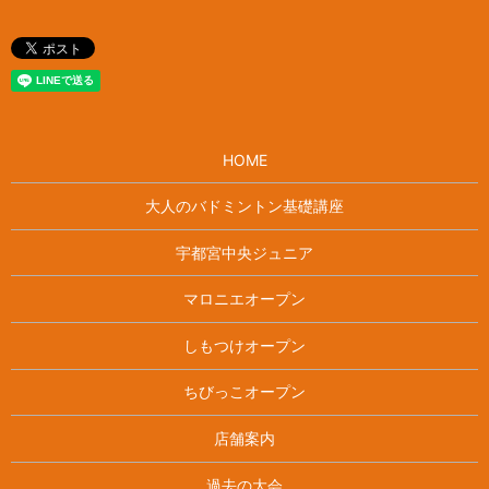
HOME
大人のバドミントン基礎講座
宇都宮中央ジュニア
マロニエオープン
しもつけオープン
ちびっこオープン
店舗案内
過去の大会