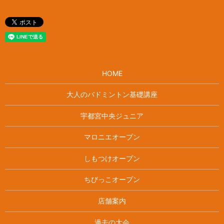
HOME
大人のバドミントン基礎講座
宇都宮中央ジュニア
マロニエオープン
しもつけオープン
ちびっこオープン
店舗案内
過去の大会