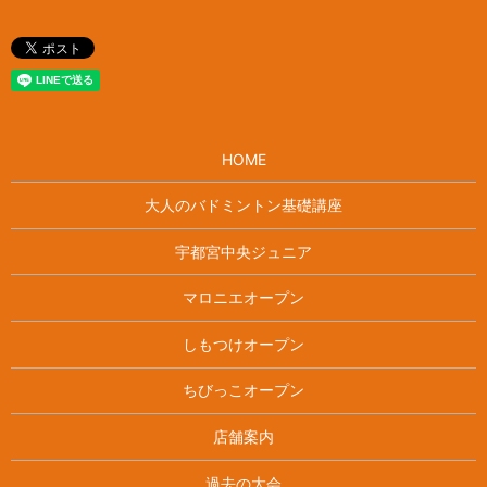
HOME
大人のバドミントン基礎講座
宇都宮中央ジュニア
マロニエオープン
しもつけオープン
ちびっこオープン
店舗案内
過去の大会