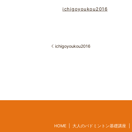
ichigoyoukou2016
ichigoyoukou2016
HOME
大人のバドミントン基礎講座