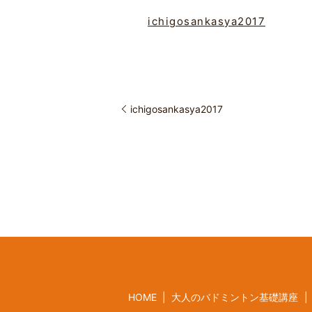
ichigosankasya2017
ichigosankasya2017
HOME
大人のバドミントン基礎講座