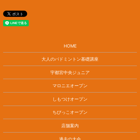
HOME
大人のバドミントン基礎講座
宇都宮中央ジュニア
マロニエオープン
しもつけオープン
ちびっこオープン
店舗案内
過去の大会