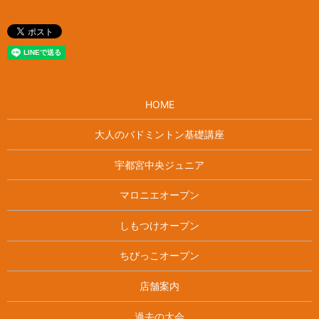
HOME
大人のバドミントン基礎講座
宇都宮中央ジュニア
マロニエオープン
しもつけオープン
ちびっこオープン
店舗案内
過去の大会