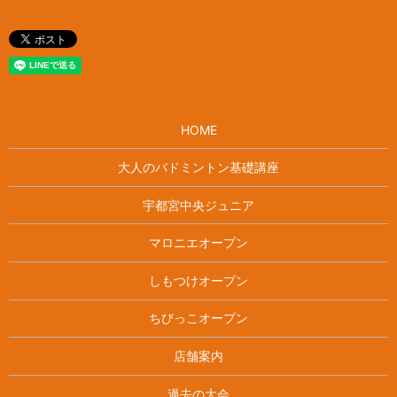
HOME
大人のバドミントン基礎講座
宇都宮中央ジュニア
マロニエオープン
しもつけオープン
ちびっこオープン
店舗案内
過去の大会