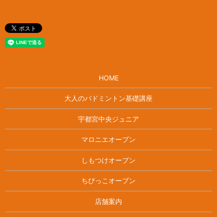
HOME
大人のバドミントン基礎講座
宇都宮中央ジュニア
マロニエオープン
しもつけオープン
ちびっこオープン
店舗案内