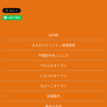
HOME
大人のバドミントン基礎講座
宇都宮中央ジュニア
マロニエオープン
しもつけオープン
ちびっこオープン
店舗案内
過去の大会