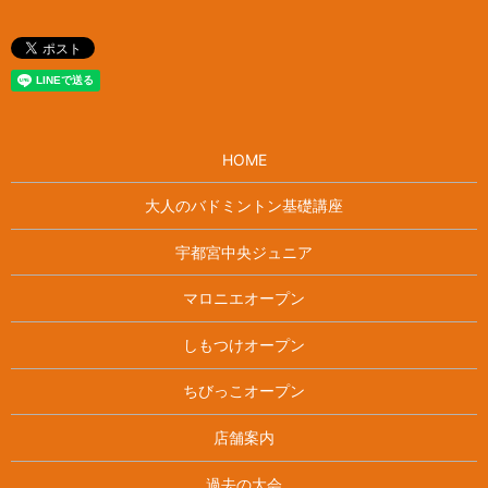
HOME
大人のバドミントン基礎講座
宇都宮中央ジュニア
マロニエオープン
しもつけオープン
ちびっこオープン
店舗案内
過去の大会