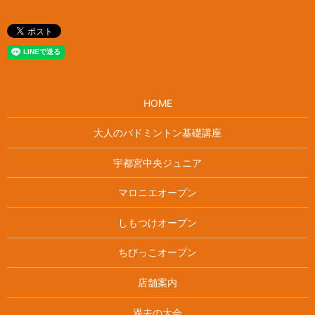
HOME
大人のバドミントン基礎講座
宇都宮中央ジュニア
マロニエオープン
しもつけオープン
ちびっこオープン
店舗案内
過去の大会