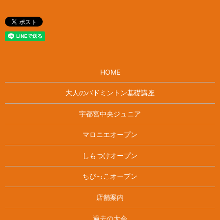
HOME
大人のバドミントン基礎講座
宇都宮中央ジュニア
マロニエオープン
しもつけオープン
ちびっこオープン
店舗案内
過去の大会